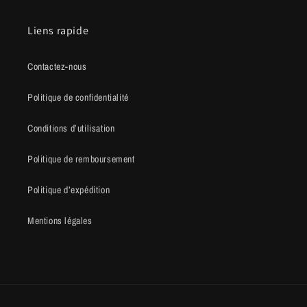
Liens rapide
Contactez-nous
Politique de confidentialité
Conditions d’utilisation
Politique de remboursement
Politique d’expédition
Mentions légales