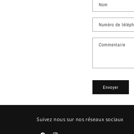
Nom
Numéro de télép
Commentaire
Envoyer
Suivez nous sur nos réseaux sociaux