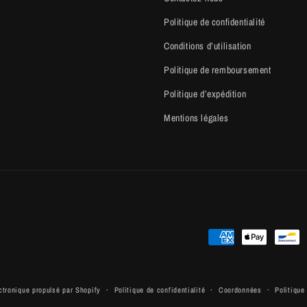
Politique de confidentialité
Conditions d’utilisation
Politique de remboursement
Politique d’expédition
Mentions légales
Moyens
de
paiement
tronique propulsé par Shopify
Politique de confidentialité
Coordonnées
Politiqu