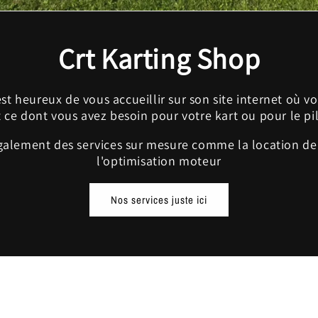
Crt Karting Shop
st heureux de vous accueillir sur son site internet où v
 ce dont vous avez besoin pour votre kart ou pour le pi
alement des services sur mesure comme la location de 
l'optimisation moteur
Nos services juste ici