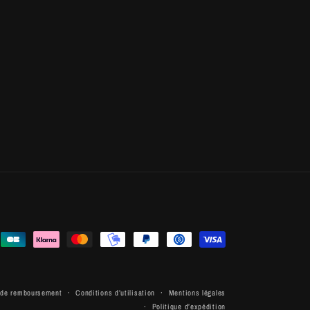
e de remboursement
Conditions d’utilisation
Mentions légales
Politique d’expédition