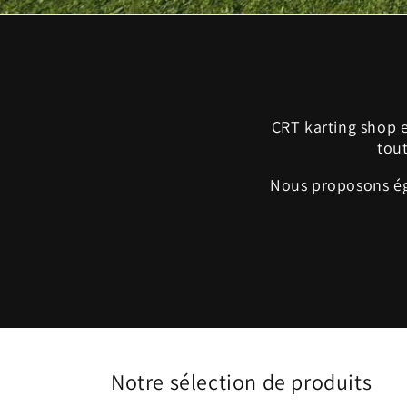
CRT karting shop e
tout
Nous proposons ég
Notre sélection de produits