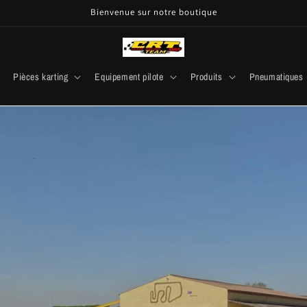
Bienvenue sur notre boutique
Pièces karting
Equipement pilote
Produits
Pneumatiques