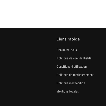
Liens rapide
Contactez-nous
Politique de confidentialité
Conditions d’utilisation
Politique de remboursement
Politique d’expédition
Mentions légales