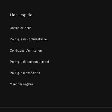
Liens rapide
Contactez-nous
Politique de confidentialité
Conditions d’utilisation
Politique de remboursement
Politique d’expédition
Mentions légales