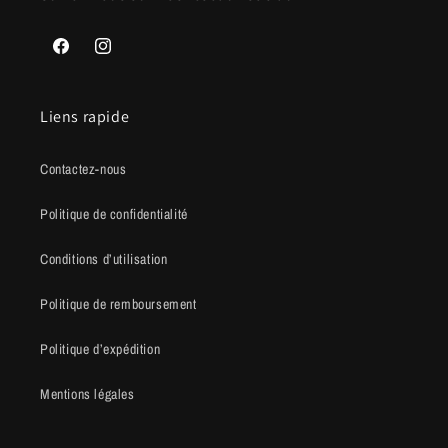
Facebook
Instagram
Liens rapide
Contactez-nous
Politique de confidentialité
Conditions d’utilisation
Politique de remboursement
Politique d’expédition
Mentions légales