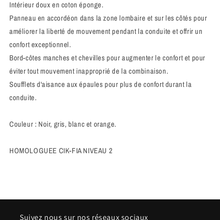
Intérieur doux en coton éponge.
Panneau en accordéon dans la zone lombaire et sur les côtés pour
améliorer la liberté de mouvement pendant la conduite et offrir un
confort exceptionnel.
Bord-côtes manches et chevilles pour augmenter le confort et pour
éviter tout mouvement inapproprié de la combinaison.
Soufflets d'aisance aux épaules pour plus de confort durant la
conduite.
Couleur : Noir, gris, blanc et orange.
HOMOLOGUEE CIK-FIA NIVEAU 2
Suivez nous sur nos réseaux sociaux