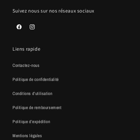
Suivez nous sur nos réseaux sociaux
Facebook
Instagram
Liens rapide
Contactez-nous
Politique de confidentialité
Conditions d’utilisation
Politique de remboursement
Politique d’expédition
Mentions légales